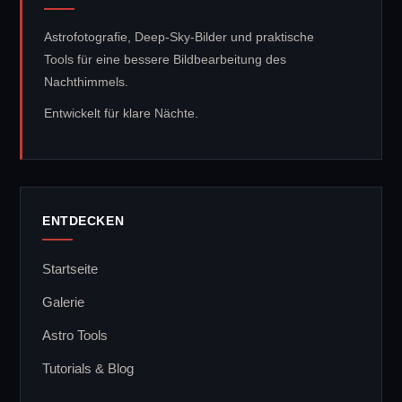
Astrofotografie, Deep-Sky-Bilder und praktische
Tools für eine bessere Bildbearbeitung des
Nachthimmels.
Entwickelt für klare Nächte.
ENTDECKEN
Startseite
Galerie
Astro Tools
Tutorials & Blog