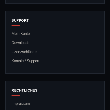
SUPPORT
Mein Konto
Downloads
Lizenzschlüssel
Kontakt / Support
RECHTLICHES
Impressum