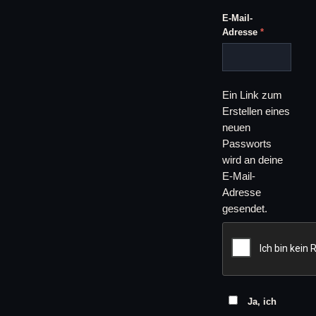
E-Mail-
Erforderlich
Adresse
*
Ein Link zum
Erstellen eines
neuen
Passworts
wird an deine
E-Mail-
Adresse
gesendet.
Ja, ich