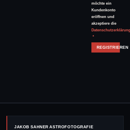
möchte ein
Kundenkonto
eröffnen und
akzeptiere die
Datenschutzerklärun
Erforderlich
*
REGISTRIEREN
JAKOB SAHNER ASTROFOTOGRAFIE