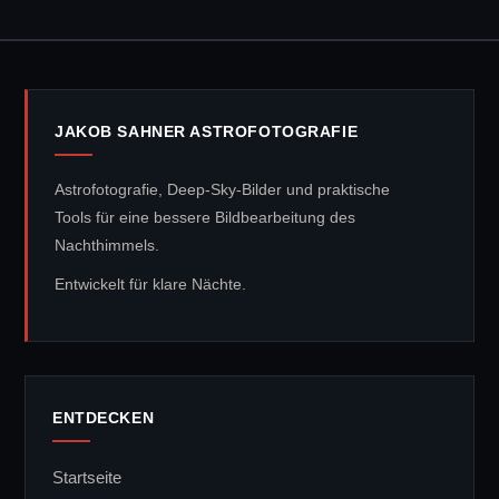
JAKOB SAHNER ASTROFOTOGRAFIE
Astrofotografie, Deep-Sky-Bilder und praktische
Tools für eine bessere Bildbearbeitung des
Nachthimmels.
Entwickelt für klare Nächte.
ENTDECKEN
Startseite