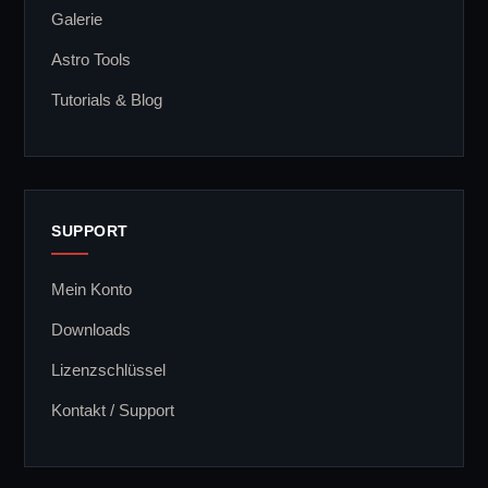
Galerie
Astro Tools
Tutorials & Blog
SUPPORT
Mein Konto
Downloads
Lizenzschlüssel
Kontakt / Support