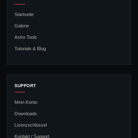
Startseite
Galerie
Astro Tools
Tutorials & Blog
SUPPORT
Mein Konto
Downloads
Lizenzschlüssel
Kontakt / Support