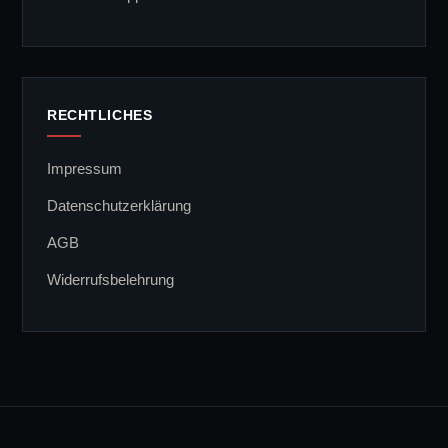
RECHTLICHES
Impressum
Datenschutzerklärung
AGB
Widerrufsbelehrung