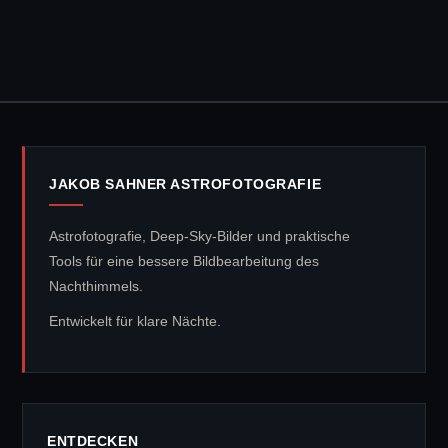
JAKOB SAHNER ASTROFOTOGRAFIE
Astrofotografie, Deep-Sky-Bilder und praktische
Tools für eine bessere Bildbearbeitung des
Nachthimmels.
Entwickelt für klare Nächte.
ENTDECKEN