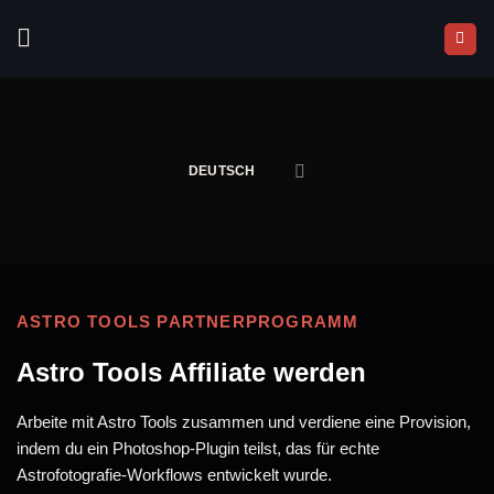
Zum
Inhalt
springen
DEUTSCH
ASTRO TOOLS PARTNERPROGRAMM
Astro Tools Affiliate werden
Arbeite mit Astro Tools zusammen und verdiene eine Provision,
indem du ein Photoshop-Plugin teilst, das für echte
Astrofotografie-Workflows entwickelt wurde.