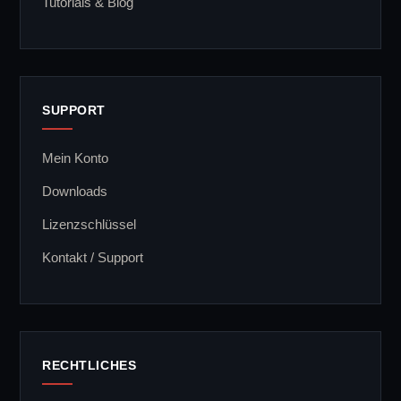
Tutorials & Blog
SUPPORT
Mein Konto
Downloads
Lizenzschlüssel
Kontakt / Support
RECHTLICHES