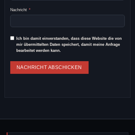
Nachricht
Ich bin damit einverstanden, dass diese Website die von
mir übermittelten Daten speichert, damit meine Anfrage
bearbeitet werden kann.
NACHRICHT ABSCHICKEN