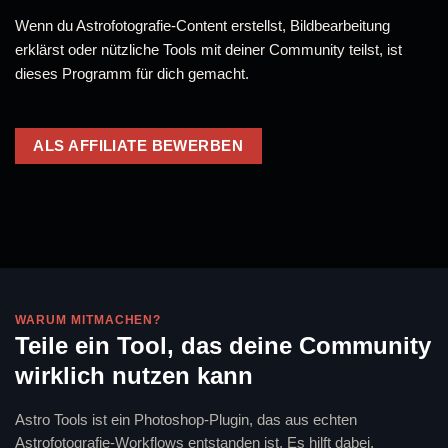
Wenn du Astrofotografie-Content erstellst, Bildbearbeitung
erklärst oder nützliche Tools mit deiner Community teilst, ist
dieses Programm für dich gemacht.
ALS AFFILIATE BEWERBEN
WARUM MITMACHEN?
Teile ein Tool, das deine Community
wirklich nutzen kann
Astro Tools ist ein Photoshop-Plugin, das aus echten
Astrofotografie-Workflows entstanden ist. Es hilft dabei,