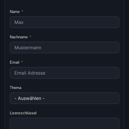
Name
Nachname
Email
Thema
Lizenzschlüssel