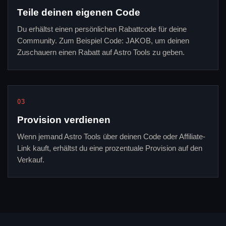
Teile deinen eigenen Code
Du erhältst einen persönlichen Rabattcode für deine
Community. Zum Beispiel Code: JAKOB, um deinen
Zuschauern einen Rabatt auf Astro Tools zu geben.
03
Provision verdienen
Wenn jemand Astro Tools über deinen Code oder Affiliate-
Link kauft, erhältst du eine prozentuale Provision auf den
Verkauf.