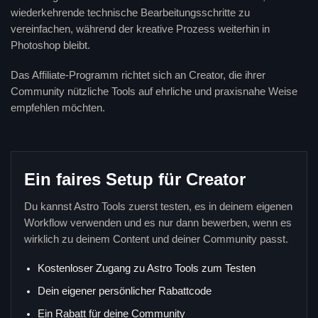
wiederkehrende technische Bearbeitungsschritte zu
vereinfachen, während der kreative Prozess weiterhin in
Photoshop bleibt.
Das Affiliate-Programm richtet sich an Creator, die ihrer
Community nützliche Tools auf ehrliche und praxisnahe Weise
empfehlen möchten.
Ein faires Setup für Creator
Du kannst Astro Tools zuerst testen, es in deinem eigenen
Workflow verwenden und es nur dann bewerben, wenn es
wirklich zu deinem Content und deiner Community passt.
Kostenloser Zugang zu Astro Tools zum Testen
Dein eigener persönlicher Rabattcode
Ein Rabatt für deine Community