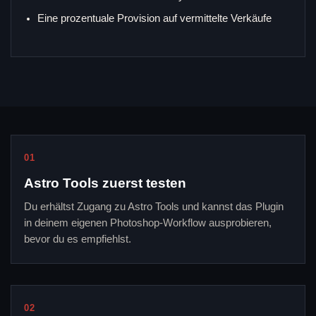
Eine prozentuale Provision auf vermittelte Verkäufe
01
Astro Tools zuerst testen
Du erhältst Zugang zu Astro Tools und kannst das Plugin
in deinem eigenen Photoshop-Workflow ausprobieren,
bevor du es empfiehlst.
02