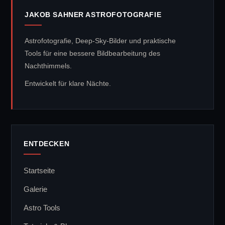
JAKOB SAHNER ASTROFOTOGRAFIE
Astrofotografie, Deep-Sky-Bilder und praktische
Tools für eine bessere Bildbearbeitung des
Nachthimmels.
Entwickelt für klare Nächte.
ENTDECKEN
Startseite
Galerie
Astro Tools