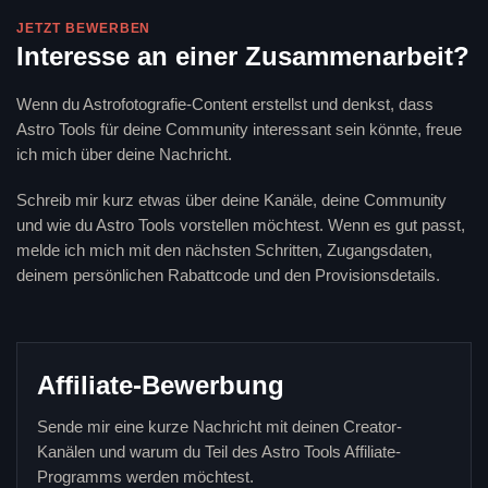
JETZT BEWERBEN
Interesse an einer Zusammenarbeit?
Wenn du Astrofotografie-Content erstellst und denkst, dass
Astro Tools für deine Community interessant sein könnte, freue
ich mich über deine Nachricht.
Schreib mir kurz etwas über deine Kanäle, deine Community
und wie du Astro Tools vorstellen möchtest. Wenn es gut passt,
melde ich mich mit den nächsten Schritten, Zugangsdaten,
deinem persönlichen Rabattcode und den Provisionsdetails.
Affiliate-Bewerbung
Sende mir eine kurze Nachricht mit deinen Creator-
Kanälen und warum du Teil des Astro Tools Affiliate-
Programms werden möchtest.