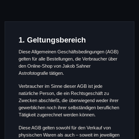
1. Geltungsbereich
Diese Allgemeinen Geschäftsbedingungen (AGB)
gelten für alle Bestellungen, die Verbraucher über
den Online-Shop von Jakob Sahner
Astrofotografie tätigen.
Verbraucher im Sinne dieser AGB ist jede
natürliche Person, die ein Rechtsgeschäft zu
Zwecken abschließt, die überwiegend weder ihrer
gewerblichen noch ihrer selbständigen beruflichen
Tätigkeit zugerechnet werden können.
Diese AGB gelten sowohl für den Verkauf von
physischen Waren als auch – soweit im jeweiligen