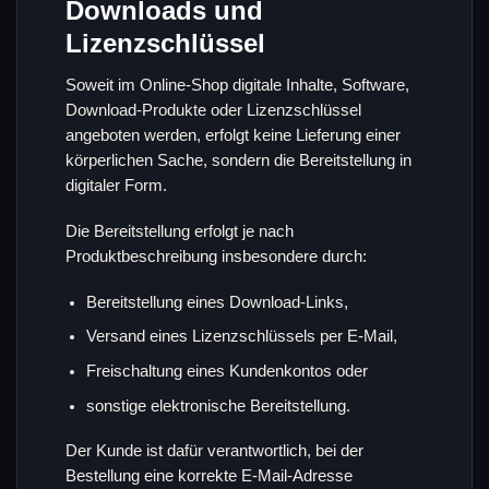
Downloads und
Lizenzschlüssel
Soweit im Online-Shop digitale Inhalte, Software,
Download-Produkte oder Lizenzschlüssel
angeboten werden, erfolgt keine Lieferung einer
körperlichen Sache, sondern die Bereitstellung in
digitaler Form.
Die Bereitstellung erfolgt je nach
Produktbeschreibung insbesondere durch:
Bereitstellung eines Download-Links,
Versand eines Lizenzschlüssels per E-Mail,
Freischaltung eines Kundenkontos oder
sonstige elektronische Bereitstellung.
Der Kunde ist dafür verantwortlich, bei der
Bestellung eine korrekte E-Mail-Adresse