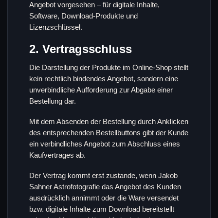
Angebot vorgesehen – für digitale Inhalte,
Software, Download-Produkte und
Lizenzschlüssel.
2. Vertragsschluss
Die Darstellung der Produkte im Online-Shop stellt
kein rechtlich bindendes Angebot, sondern eine
unverbindliche Aufforderung zur Abgabe einer
Bestellung dar.
Mit dem Absenden der Bestellung durch Anklicken
des entsprechenden Bestellbuttons gibt der Kunde
ein verbindliches Angebot zum Abschluss eines
Kaufvertrages ab.
Der Vertrag kommt erst zustande, wenn Jakob
Sahner Astrofotografie das Angebot des Kunden
ausdrücklich annimmt oder die Ware versendet
bzw. digitale Inhalte zum Download bereitstellt