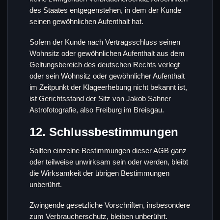
des Staates entgegenstehen, in dem der Kunde
seinen gewöhnlichen Aufenthalt hat.
Sofern der Kunde nach Vertragsschluss seinen
Wohnsitz oder gewöhnlichen Aufenthalt aus dem
Geltungsbereich des deutschen Rechts verlegt
oder sein Wohnsitz oder gewöhnlicher Aufenthalt
im Zeitpunkt der Klageerhebung nicht bekannt ist,
ist Gerichtsstand der Sitz von Jakob Sahner
Astrofotografie, also Freiburg im Breisgau.
12. Schlussbestimmungen
Sollten einzelne Bestimmungen dieser AGB ganz
oder teilweise unwirksam sein oder werden, bleibt
die Wirksamkeit der übrigen Bestimmungen
unberührt.
Zwingende gesetzliche Vorschriften, insbesondere
zum Verbraucherschutz, bleiben unberührt.