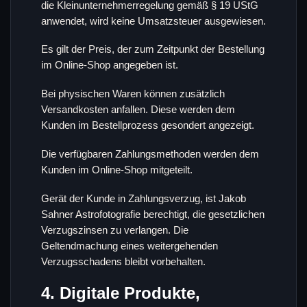
die Kleinunternehmerregelung gemäß § 19 UStG
anwendet, wird keine Umsatzsteuer ausgewiesen.
Es gilt der Preis, der zum Zeitpunkt der Bestellung
im Online-Shop angegeben ist.
Bei physischen Waren können zusätzlich
Versandkosten anfallen. Diese werden dem
Kunden im Bestellprozess gesondert angezeigt.
Die verfügbaren Zahlungsmethoden werden dem
Kunden im Online-Shop mitgeteilt.
Gerät der Kunde in Zahlungsverzug, ist Jakob
Sahner Astrofotografie berechtigt, die gesetzlichen
Verzugszinsen zu verlangen. Die
Geltendmachung eines weitergehenden
Verzugsschadens bleibt vorbehalten.
4. Digitale Produkte,