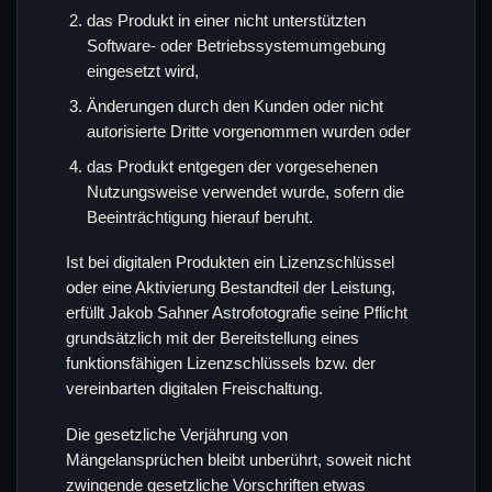
das Produkt in einer nicht unterstützten
Software- oder Betriebssystemumgebung
eingesetzt wird,
Änderungen durch den Kunden oder nicht
autorisierte Dritte vorgenommen wurden oder
das Produkt entgegen der vorgesehenen
Nutzungsweise verwendet wurde, sofern die
Beeinträchtigung hierauf beruht.
Ist bei digitalen Produkten ein Lizenzschlüssel
oder eine Aktivierung Bestandteil der Leistung,
erfüllt Jakob Sahner Astrofotografie seine Pflicht
grundsätzlich mit der Bereitstellung eines
funktionsfähigen Lizenzschlüssels bzw. der
vereinbarten digitalen Freischaltung.
Die gesetzliche Verjährung von
Mängelansprüchen bleibt unberührt, soweit nicht
zwingende gesetzliche Vorschriften etwas