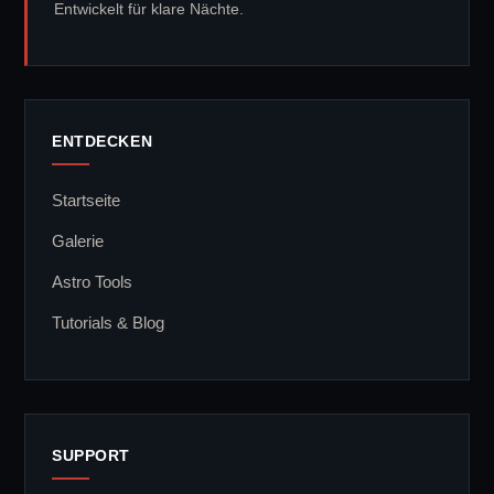
Entwickelt für klare Nächte.
ENTDECKEN
Startseite
Galerie
Astro Tools
Tutorials & Blog
SUPPORT