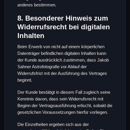
anderes bestimmen.
8. Besonderer Hinweis zum
Widerrufsrecht bei digitalen
Inhalten
Beim Erwerb von nicht auf einem körperlichen
Datenträger befindlichen digitalen Inhalten kann
der Kunde ausdrücklich zustimmen, dass Jakob
Sahner Astrofotografie vor Ablauf der
Widerrufsfrist mit der Ausführung des Vertrages
beginnt.
Der Kunde bestätigt in diesem Fall zugleich seine
Kenntnis davon, dass sein Widerrufsrecht mit
Beginn der Vertragsausführung erlischt, sobald die
gesetzlichen Voraussetzungen hierfür vorliegen.
Die Einzelheiten ergeben sich aus der