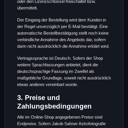
oder den Lizenzschlüssel freischaltet bzw.
übermittelt.
Der Eingang der Bestellung wird dem Kunden in
der Regel unverzüglich per E-Mail bestätigt. Eine
automatische Bestellbestätigung stellt noch keine
verbindliche Annahme des Angebots dar, sofern
darin nicht ausdrücklich die Annahme erklärt wird.
Vertragssprache ist Deutsch. Sofern der Shop
weitere Sprachfassungen anbietet, dient die
deutschsprachige Fassung im Zweifel als
maßgebliche Grundlage, soweit nicht ausdrücklich
etwas anderes vereinbart wurde.
3. Preise und
Zahlungsbedingungen
Alle im Online-Shop angegebenen Preise sind
Endpreise. Sofern Jakob Sahner Astrofotografie