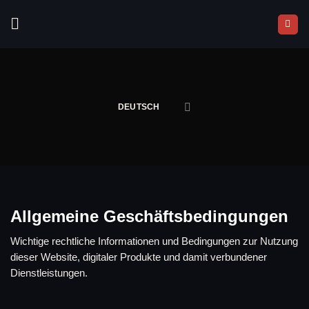
Zum
Inhalt
springen
DEUTSCH
Allgemeine Geschäftsbedingungen
Wichtige rechtliche Informationen und Bedingungen zur Nutzung
dieser Website, digitaler Produkte und damit verbundener
Dienstleistungen.