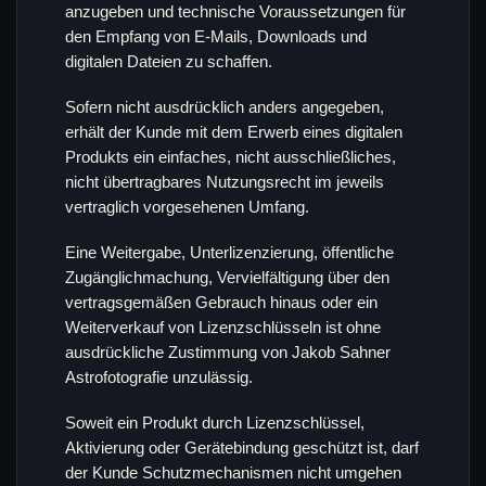
anzugeben und technische Voraussetzungen für
den Empfang von E-Mails, Downloads und
digitalen Dateien zu schaffen.
Sofern nicht ausdrücklich anders angegeben,
erhält der Kunde mit dem Erwerb eines digitalen
Produkts ein einfaches, nicht ausschließliches,
nicht übertragbares Nutzungsrecht im jeweils
vertraglich vorgesehenen Umfang.
Eine Weitergabe, Unterlizenzierung, öffentliche
Zugänglichmachung, Vervielfältigung über den
vertragsgemäßen Gebrauch hinaus oder ein
Weiterverkauf von Lizenzschlüsseln ist ohne
ausdrückliche Zustimmung von Jakob Sahner
Astrofotografie unzulässig.
Soweit ein Produkt durch Lizenzschlüssel,
Aktivierung oder Gerätebindung geschützt ist, darf
der Kunde Schutzmechanismen nicht umgehen