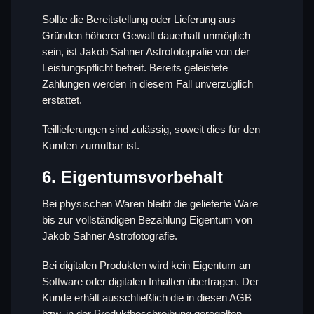
Sollte die Bereitstellung oder Lieferung aus
Gründen höherer Gewalt dauerhaft unmöglich
sein, ist Jakob Sahner Astrofotografie von der
Leistungspflicht befreit. Bereits geleistete
Zahlungen werden in diesem Fall unverzüglich
erstattet.
Teillieferungen sind zulässig, soweit dies für den
Kunden zumutbar ist.
6. Eigentumsvorbehalt
Bei physischen Waren bleibt die gelieferte Ware
bis zur vollständigen Bezahlung Eigentum von
Jakob Sahner Astrofotografie.
Bei digitalen Produkten wird kein Eigentum an
Software oder digitalen Inhalten übertragen. Der
Kunde erhält ausschließlich die in diesen AGB