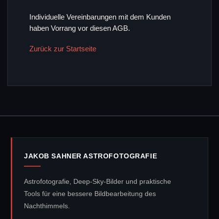
Individuelle Vereinbarungen mit dem Kunden
haben Vorrang vor diesen AGB.
Zurück zur Startseite
JAKOB SAHNER ASTROFOTOGRAFIE
Astrofotografie, Deep-Sky-Bilder und praktische
Tools für eine bessere Bildbearbeitung des
Nachthimmels.