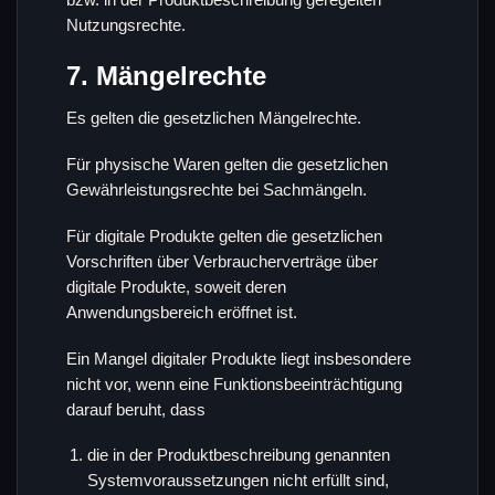
bzw. in der Produktbeschreibung geregelten
Nutzungsrechte.
7. Mängelrechte
Es gelten die gesetzlichen Mängelrechte.
Für physische Waren gelten die gesetzlichen
Gewährleistungsrechte bei Sachmängeln.
Für digitale Produkte gelten die gesetzlichen
Vorschriften über Verbraucherverträge über
digitale Produkte, soweit deren
Anwendungsbereich eröffnet ist.
Ein Mangel digitaler Produkte liegt insbesondere
nicht vor, wenn eine Funktionsbeeinträchtigung
darauf beruht, dass
die in der Produktbeschreibung genannten
Systemvoraussetzungen nicht erfüllt sind,