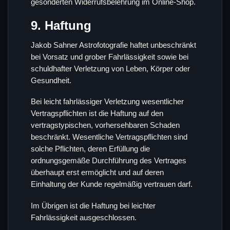
gesonderten Widerrufsbelehrung im Online-Shop.
9. Haftung
Jakob Sahner Astrofotografie haftet unbeschränkt
bei Vorsatz und grober Fahrlässigkeit sowie bei
schuldhafter Verletzung von Leben, Körper oder
Gesundheit.
Bei leicht fahrlässiger Verletzung wesentlicher
Vertragspflichten ist die Haftung auf den
vertragstypischen, vorhersehbaren Schaden
beschränkt. Wesentliche Vertragspflichten sind
solche Pflichten, deren Erfüllung die
ordnungsgemäße Durchführung des Vertrages
überhaupt erst ermöglicht und auf deren
Einhaltung der Kunde regelmäßig vertrauen darf.
Im Übrigen ist die Haftung bei leichter
Fahrlässigkeit ausgeschlossen.