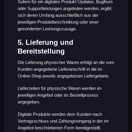
Sofern für ein digitales Produkt Updates, Bugfixes
oder Supportleistungen angeboten werden, ergibt
sich deren Umfang ausschließlich aus der
jeweiligen Produktbeschreibung oder einer
gesonderten Leistungszusage.
5. Lieferung und
Bereitstellung
Die Lieferung physischer Waren erfolgt an die vom
Kunden angegebene Lieferanschrift in die im
Online-Shop jeweils angegebenen Liefergebiete.
Lieferzeiten für physische Waren werden im
jeweiligen Angebot oder im Bestellprozess
angegeben.
Digitale Produkte werden dem Kunden nach
Vertragsschluss und Zahlungseingang in der im
Angebot beschriebenen Form bereitgestellt.