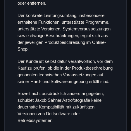
oder entfernen.
Der konkrete Leistungsumfang, insbesondere
enthaltene Funktionen, unterstützte Programme,
unterstützte Versionen, Systemvoraussetzungen
sowie etwaige Beschränkungen, ergibt sich aus
der jeweiligen Produktbeschreibung im Online-
Shop.
Der Kunde ist selbst dafür verantwortlich, vor dem
Kauf zu prüfen, ob die in der Produktbeschreibung
genannten technischen Voraussetzungen auf
seiner Hard- und Softwareumgebung erfüllt sind.
Soweit nicht ausdrücklich anders angegeben,
schuldet Jakob Sahner Astrofotografie keine
dauerhafte Kompatibilität mit zukünftigen
Versionen von Drittsoftware oder
Betriebssystemen.