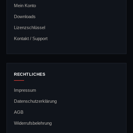
Mein Konto
Downloads
Lizenzschlüssel
Kontakt / Support
RECHTLICHES
Impressum
Datenschutzerklärung
AGB
Widerrufsbelehrung