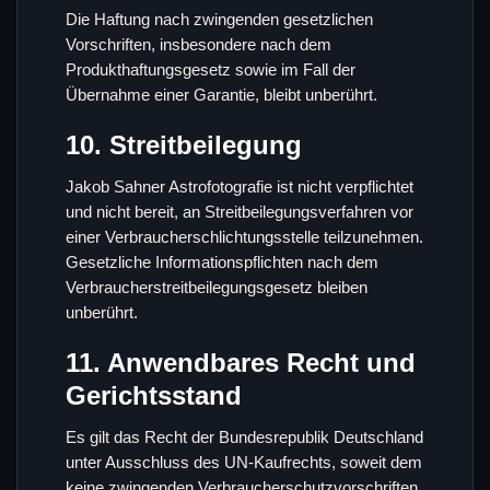
Die Haftung nach zwingenden gesetzlichen
Vorschriften, insbesondere nach dem
Produkthaftungsgesetz sowie im Fall der
Übernahme einer Garantie, bleibt unberührt.
10. Streitbeilegung
Jakob Sahner Astrofotografie ist nicht verpflichtet
und nicht bereit, an Streitbeilegungsverfahren vor
einer Verbraucherschlichtungsstelle teilzunehmen.
Gesetzliche Informationspflichten nach dem
Verbraucherstreitbeilegungsgesetz bleiben
unberührt.
11. Anwendbares Recht und
Gerichtsstand
Es gilt das Recht der Bundesrepublik Deutschland
unter Ausschluss des UN-Kaufrechts, soweit dem
keine zwingenden Verbraucherschutzvorschriften