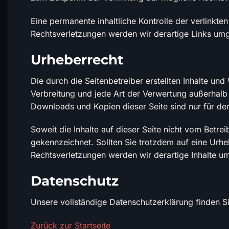
Eine permanente inhaltliche Kontrolle der verlinkt
Rechtsverletzungen werden wir derartige Links um
Urheberrecht
Die durch die Seitenbetreiber erstellten Inhalte un
Verbreitung und jede Art der Verwertung außerhalb 
Downloads und Kopien dieser Seite sind nur für den
Soweit die Inhalte auf dieser Seite nicht vom Betre
gekennzeichnet. Sollten Sie trotzdem auf eine Ur
Rechtsverletzungen werden wir derartige Inhalte u
Datenschutz
Unsere vollständige Datenschutzerklärung finden S
Zurück zur Startseite