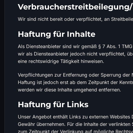
Verbraucherstreitbeilegung/
Wir sind nicht bereit oder verpflichtet, an Streitbe
Haftung für Inhalte
Als Diensteanbieter sind wir gemäß § 7 Abs. 1 TMG 
wir als Diensteanbieter jedoch nicht verpflichtet,
eine rechtswidrige Tätigkeit hinweisen.
Verpflichtungen zur Entfernung oder Sperrung der 
Haftung ist jedoch erst ab dem Zeitpunkt der Kenn
werden wir diese Inhalte umgehend entfernen.
Haftung für Links
Unser Angebot enthält Links zu externen Websites Dr
Gewähr übernehmen. Für die Inhalte der verlinkten Se
zum Zeitpunkt der Verlinkung auf mögliche Rechtsve