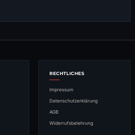
RECHTLICHES
Impressum
Datenschutzerklärung
AGB
Widerrufsbelehrung