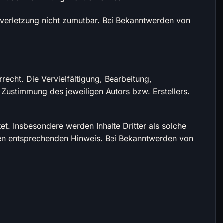
tsverletzung nicht zumutbar. Bei Bekanntwerden von
recht. Die Vervielfältigung, Bearbeitung,
 Zustimmung des jeweiligen Autors bzw. Erstellers.
tet. Insbesondere werden Inhalte Dritter als solche
nen entsprechenden Hinweis. Bei Bekanntwerden von