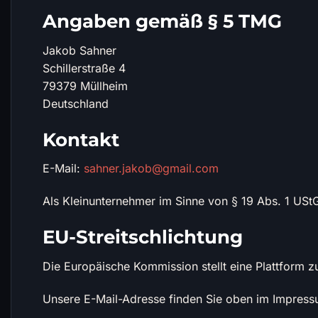
Angaben gemäß § 5 TMG
Jakob Sahner
Schillerstraße 4
79379 Müllheim
Deutschland
Kontakt
E-Mail:
sahner.jakob@gmail.com
Als Kleinunternehmer im Sinne von § 19 Abs. 1 USt
EU-Streitschlichtung
Die Europäische Kommission stellt eine Plattform zu
Unsere E-Mail-Adresse finden Sie oben im Impress