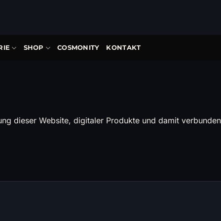
RIE
SHOP
COSMONITY
KONTAKT
ung dieser Website, digitaler Produkte und damit verbunden