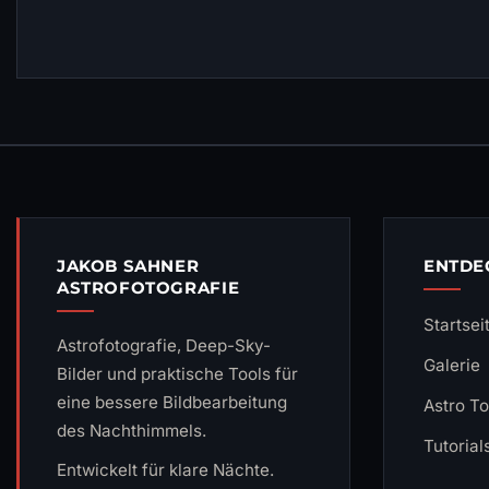
JAKOB SAHNER
ENTDE
ASTROFOTOGRAFIE
Startsei
Astrofotografie, Deep-Sky-
Galerie
Bilder und praktische Tools für
eine bessere Bildbearbeitung
Astro To
des Nachthimmels.
Tutorial
Entwickelt für klare Nächte.