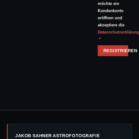
möchte ein
Kundenkonto
eröffnen und
akzeptiere die
Datenschutzerklärun
Erforderlich
*
REGISTRIEREN
JAKOB SAHNER ASTROFOTOGRAFIE