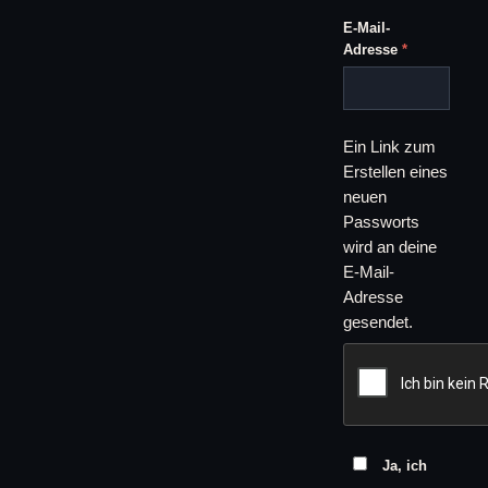
E-Mail-
Erforderlich
Adresse
*
Ein Link zum
Erstellen eines
neuen
Passworts
wird an deine
E-Mail-
Adresse
gesendet.
Ja, ich