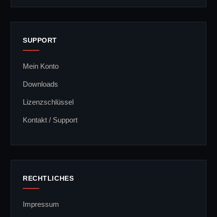
SUPPORT
Mein Konto
Downloads
Lizenzschlüssel
Kontakt / Support
RECHTLICHES
Impressum