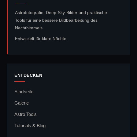
Astrofotografie, Deep-Sky-Bilder und praktische
Tools für eine bessere Bildbearbeitung des
Nachthimmels.
Entwickelt für klare Nächte.
ENTDECKEN
Startseite
Galerie
Astro Tools
Tutorials & Blog